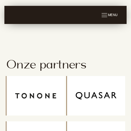
MENU
Onze partners