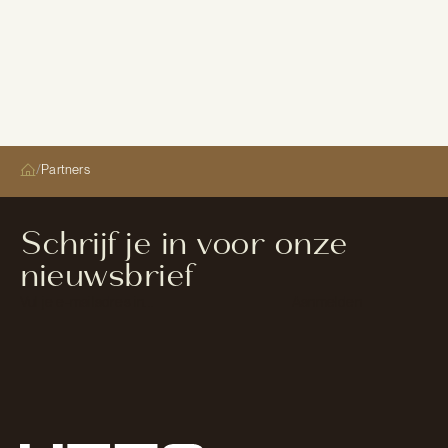
/
Partners
Schrijf je in voor onze
nieuwsbrief
Section
Aanmelden