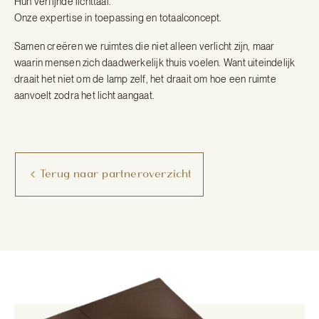
Hun verfijnde lichttaal.
Onze expertise in toepassing en totaalconcept.
Samen creëren we ruimtes die niet alleen verlicht zijn, maar
waarin mensen zich daadwerkelijk thuis voelen. Want uiteindelijk
draait het niet om de lamp zelf, het draait om hoe een ruimte
aanvoelt zodra het licht aangaat.
Terug naar partneroverzicht