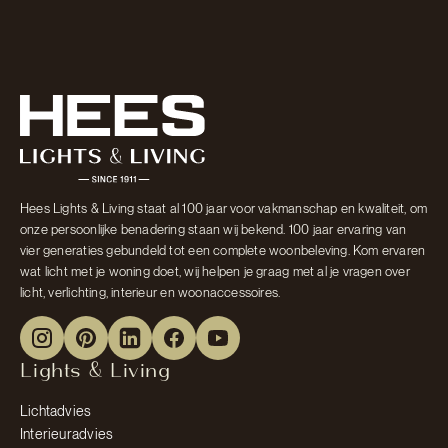
Hees Lights & Living staat al 100 jaar voor vakmanschap en kwaliteit, om
onze persoonlijke benadering staan wij bekend. 100 jaar ervaring van
vier generaties gebundeld tot een complete woonbeleving. Kom ervaren
wat licht met je woning doet, wij helpen je graag met al je vragen over
licht, verlichting, interieur en woonaccessoires.
Lights & Living
Lichtadvies
Interieuradvies