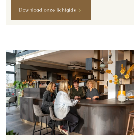
Download onze lichtgids