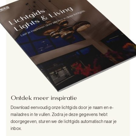
Ontdek meer inspiratie
Download eenvoudig onze lichtgids door je naam en e-
mailadres in te vullen. Zodra je deze gegevens hebt
doorgegeven, sturen we de lichtgids automatisch naar je
inbox.