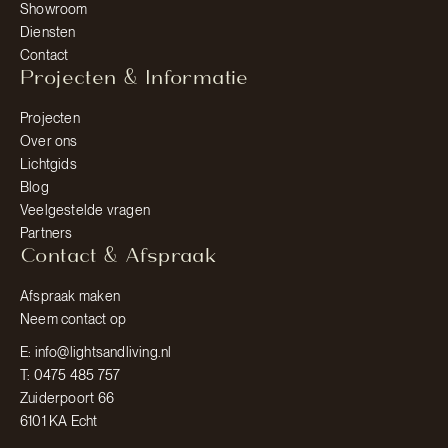
Showroom
Diensten
Contact
Projecten & Informatie
Projecten
Over ons
Lichtgids
Blog
Veelgestelde vragen
Partners
Contact & Afspraak
Afspraak maken
Neem contact op
E: info@lightsandliving.nl
T: 0475 485 757
Zuiderpoort 66
6101 KA Echt