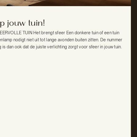
p jouw tuin!
OLLE TUIN Het brengt sfeer Een donkere tuin of een tuin
itenlamp nodigt niet uit tot lange avonden buiten zitten. De nummer
is dan ook dat de juiste verlichting zorgt voor sfeer in jouw tuin.