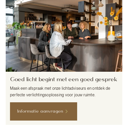
Goed licht begint met een goed gesprek
Maak een afspraak met onze lichtadviseurs en ontdek de
perfecte verlichtingsoplossing voor jouw ruimte.
Informatie aanvragen