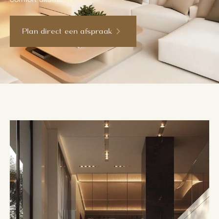
Plan direct een afspraak