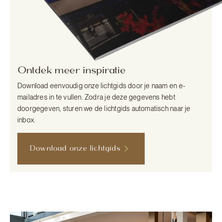
Ontdek meer inspiratie
Download eenvoudig onze lichtgids door je naam en e-
mailadres in te vullen. Zodra je deze gegevens hebt
doorgegeven, sturen we de lichtgids automatisch naar je
inbox.
Download onze lichtgids