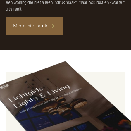
een woning die niet alleen indruk maakt, maar ook rust en kwaliteit
uitstraalt.
Meer informatie