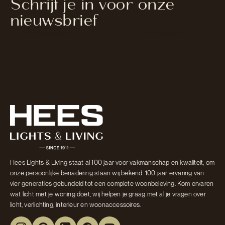
Schrijf je in voor onze
nieuwsbrief
Section
Aanmelden
Hees Lights & Living staat al 100 jaar voor vakmanschap en kwaliteit, om
onze persoonlijke benadering staan wij bekend. 100 jaar ervaring van
vier generaties gebundeld tot een complete woonbeleving. Kom ervaren
wat licht met je woning doet, wij helpen je graag met al je vragen over
licht, verlichting, interieur en woonaccessoires.