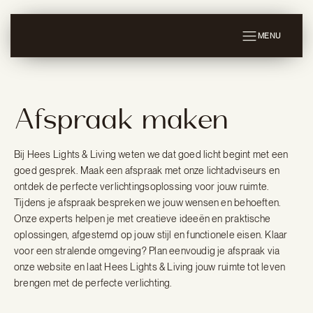
MENU
Afspraak maken
Bij Hees Lights & Living weten we dat goed licht begint met een
goed gesprek. Maak een afspraak met onze lichtadviseurs en
ontdek de perfecte verlichtingsoplossing voor jouw ruimte.
Tijdens je afspraak bespreken we jouw wensen en behoeften.
Onze experts helpen je met creatieve ideeën en praktische
oplossingen, afgestemd op jouw stijl en functionele eisen. Klaar
voor een stralende omgeving? Plan eenvoudig je afspraak via
onze website en laat Hees Lights & Living jouw ruimte tot leven
brengen met de perfecte verlichting.