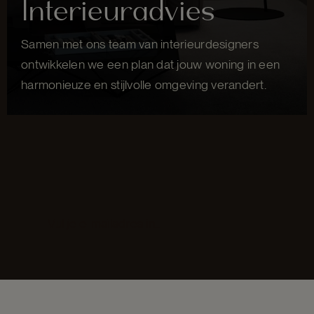
Interieuradvies
Samen met ons team van interieurdesigners
ontwikkelen we een plan dat jouw woning in een
harmonieuze en stijlvolle omgeving verandert.
Section