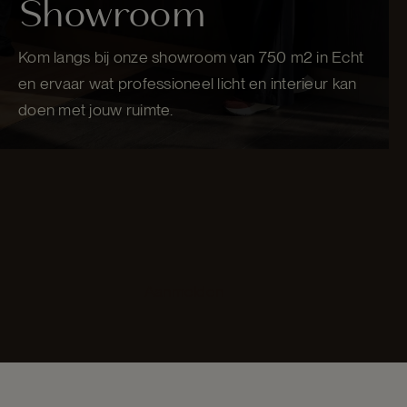
Showroom
Kom langs bij onze showroom van 750 m2 in Echt
en ervaar wat professioneel licht en interieur kan
doen met jouw ruimte.
Aanmelden