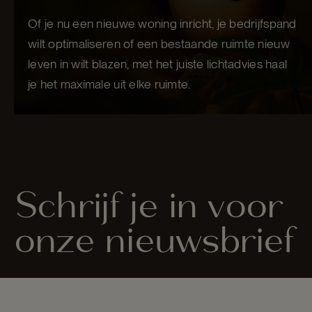
Of je nu een nieuwe woning inricht, je bedrijfspand
wilt optimaliseren of een bestaande ruimte nieuw
leven in wilt blazen, met het juiste lichtadvies haal
je het maximale uit elke ruimte.
Schrijf je in voor
onze nieuwsbrief