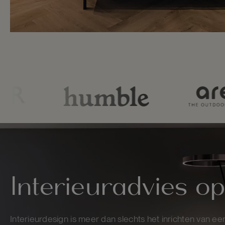
Interieuradvies o
Interieurdesign is meer dan slechts het inrichten van een