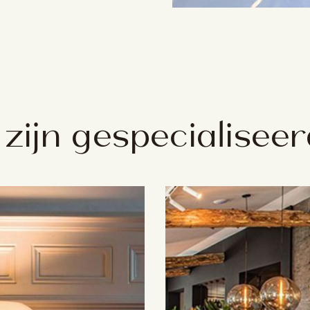
 zijn gespecialiseerd