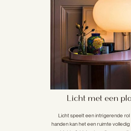
Licht met een p
Licht speelt een intrigerende rol 
handen kan het een ruimte volledig