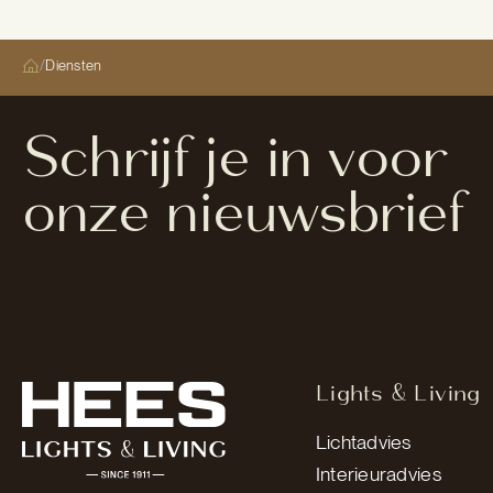
/
Diensten
Schrijf je in voor
onze nieuwsbrief
Lights & Living
Lichtadvies
Interieuradvies