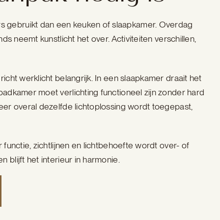
 gebruikt dan een keuken of slaapkamer. Overdag
nds neemt kunstlicht het over. Activiteiten verschillen,
icht werklicht belangrijk. In een slaapkamer draait het
badkamer moet verlichting functioneel zijn zonder hard
eer overal dezelfde lichtoplossing wordt toegepast,
 functie, zichtlijnen en lichtbehoefte wordt over- of
blijft het interieur in harmonie.