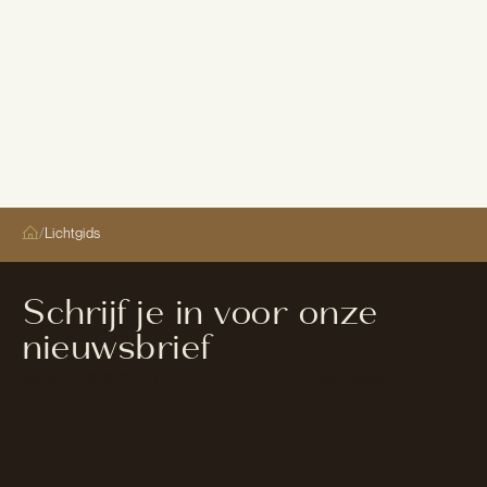
/
Lichtgids
Schrijf je in voor onze
nieuwsbrief
Section
Aanmelden