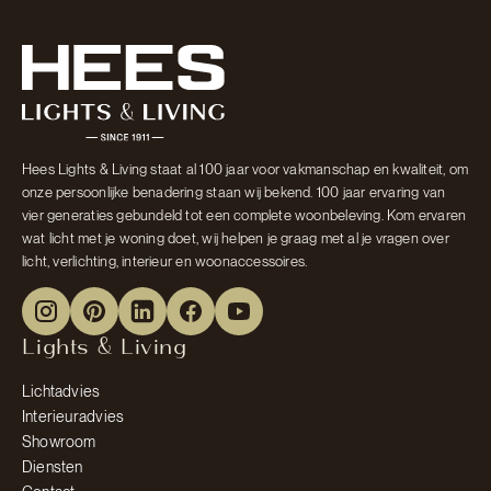
Hees Lights & Living staat al 100 jaar voor vakmanschap en kwaliteit, om
onze persoonlijke benadering staan wij bekend. 100 jaar ervaring van
vier generaties gebundeld tot een complete woonbeleving. Kom ervaren
wat licht met je woning doet, wij helpen je graag met al je vragen over
licht, verlichting, interieur en woonaccessoires.
Lights & Living
Lichtadvies
Interieuradvies
Showroom
Diensten