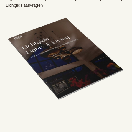
Lichtgids aanvragen