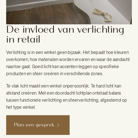
De invloed van verlichting
in retail
Verlichting is in een winkel geen bijzaak. Het bepaalt hoe kleuren
overkomen, hoe materialen worden ervaren en waar de aandacht
naartoe gaat. Goed licht kan accenten leggen op specifieke
producten en sfeer creëren in verschillende zones.
Te vlak licht maakt een winkel onpersoonlijk. Te hard licht kan
afstand creëren. Met een doordacht lichtplan ontstaat balans
tussen functionele verlichting en sfeerverlichting, afgestemd op
het type winkel.
Plan een gesprek