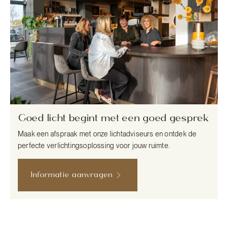
Goed licht begint met een goed gesprek
Maak een afspraak met onze lichtadviseurs en ontdek de
perfecte verlichtingsoplossing voor jouw ruimte.
Informatie aanvragen