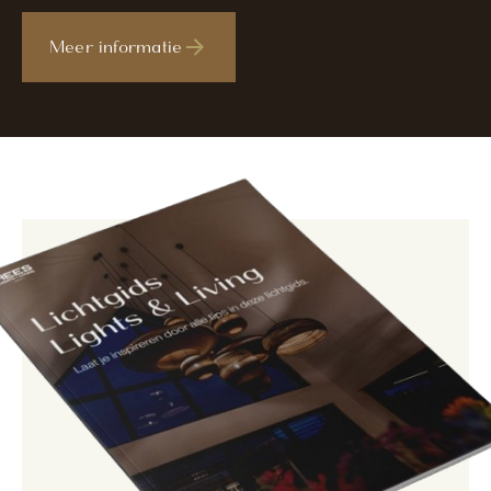
Meer informatie