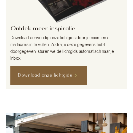
Ontdek meer inspiratie
Download eenvoudig onze lichtgids door je naam en e-
mailadres in te vullen. Zodra je deze gegevens hebt
doorgegeven, sturen we de lichtgids automatisch naar je
inbox.
Download onze lichtgids