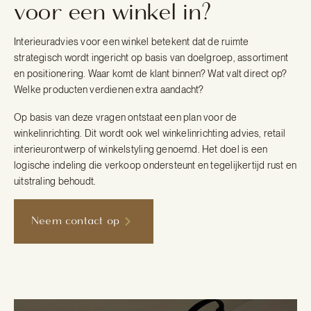
voor een winkel in?
Interieuradvies voor een winkel betekent dat de ruimte
strategisch wordt ingericht op basis van doelgroep, assortiment
en positionering. Waar komt de klant binnen? Wat valt direct op?
Welke producten verdienen extra aandacht?
Op basis van deze vragen ontstaat een plan voor de
winkelinrichting. Dit wordt ook wel winkelinrichting advies, retail
interieurontwerp of winkelstyling genoemd. Het doel is een
logische indeling die verkoop ondersteunt en tegelijkertijd rust en
uitstraling behoudt.
Neem contact op