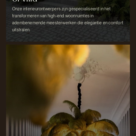
Onze interieurontwerpers zijn gespecialiseerd in het
transformeren van high-end woonruimtes in
adembenemende meesterwerken die elegantie en comfort
uitstralen.