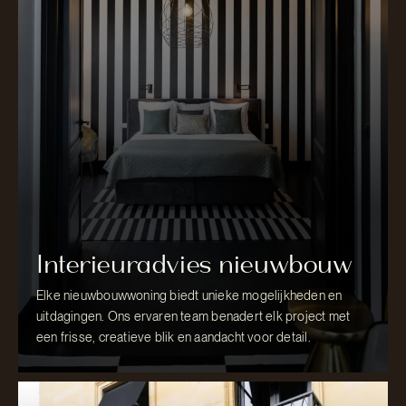
Interieuradvies nieuwbouw
Elke nieuwbouwwoning biedt unieke mogelijkheden en
uitdagingen. Ons ervaren team benadert elk project met
een frisse, creatieve blik en aandacht voor detail.