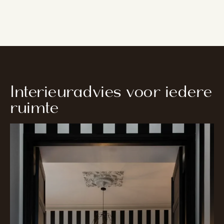
Interieuradvies voor iedere
ruimte