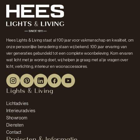
Hees Lights & Living staat al 100 jaar voor vakmanschap en kwaliteit, om
onze persoonlijke benadering staan wij bekend. 100 jaar ervaring van
vier generaties gebundeld tot een complete woonbeleving. Kom ervaren
wat licht met je woning doet, wij helpen je graag met al je vragen over
licht, verlichting, interieur en woonaccessoires.
Lights & Living
Lichtadvies
Interieuradvies
Showroom
Diensten
Contact
Projecten & Informatie