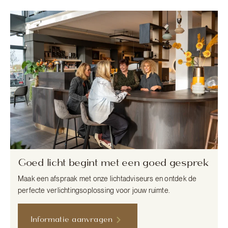
Goed licht begint met een goed gesprek
Maak een afspraak met onze lichtadviseurs en ontdek de
perfecte verlichtingsoplossing voor jouw ruimte.
Informatie aanvragen