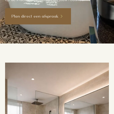
Plan direct een afspraak