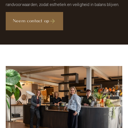
randvoorwaarden, zodat esthetiek en veiligheid in balans blijven.
Neem contact op