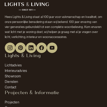
Hees Lights & Living staat al 100 jaar voor vakmanschap en kwaliteit, om
onze persoonlijke benadering staan wij bekend. 100 jaar ervaring van
vier generaties gebundeld tot een complete woonbeleving. Kom ervaren
wat licht met je woning doet, wij helpen je graag met al je vragen over
licht, verlichting, interieur en woonaccessoires.
Lights & Living
Lichtadvies
Interieuradvies
Showroom
Diensten
Contact
Projecten & Informatie
Projecten