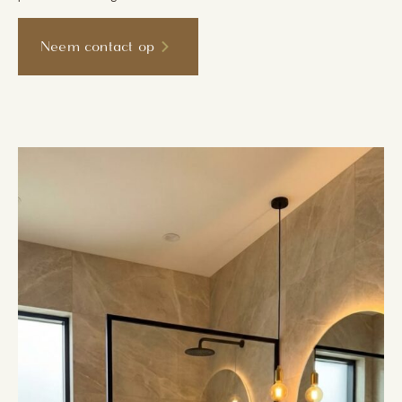
Neem contact op