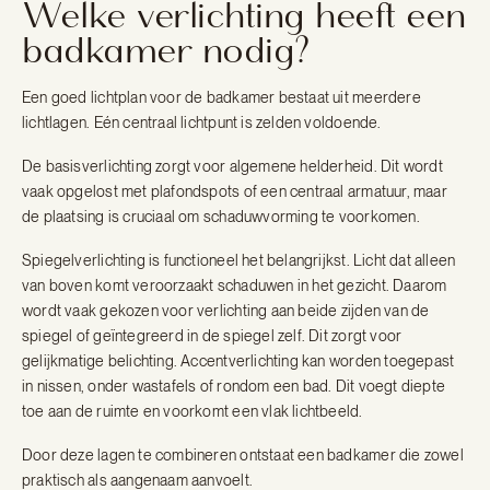
Welke verlichting heeft een
badkamer nodig?
Een goed lichtplan voor de badkamer bestaat uit meerdere
lichtlagen. Eén centraal lichtpunt is zelden voldoende.
De basisverlichting zorgt voor algemene helderheid. Dit wordt
vaak opgelost met plafondspots of een centraal armatuur, maar
de plaatsing is cruciaal om schaduwvorming te voorkomen.
Spiegelverlichting is functioneel het belangrijkst. Licht dat alleen
van boven komt veroorzaakt schaduwen in het gezicht. Daarom
wordt vaak gekozen voor verlichting aan beide zijden van de
spiegel of geïntegreerd in de spiegel zelf. Dit zorgt voor
gelijkmatige belichting. Accentverlichting kan worden toegepast
in nissen, onder wastafels of rondom een bad. Dit voegt diepte
toe aan de ruimte en voorkomt een vlak lichtbeeld.
Door deze lagen te combineren ontstaat een badkamer die zowel
praktisch als aangenaam aanvoelt.