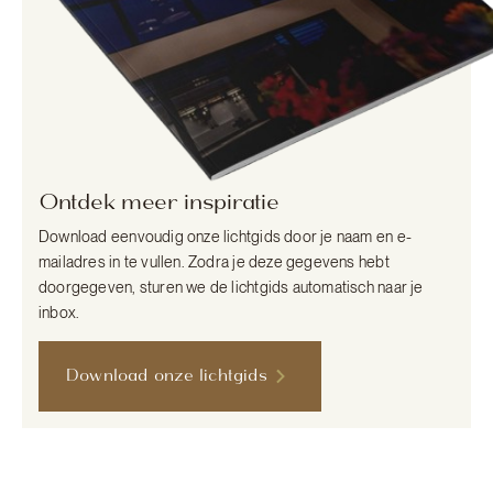
Ontdek meer inspiratie
Download eenvoudig onze lichtgids door je naam en e-
mailadres in te vullen. Zodra je deze gegevens hebt
doorgegeven, sturen we de lichtgids automatisch naar je
inbox.
Download onze lichtgids