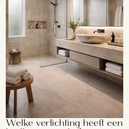
Welke verlichting heeft een