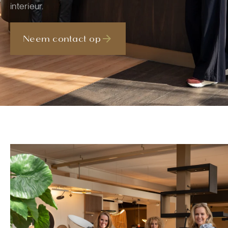
interieur.
Neem contact op