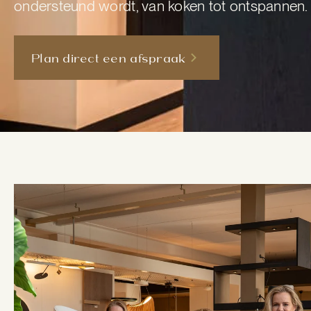
ondersteund wordt, van koken tot ontspannen.
Plan direct een afspraak