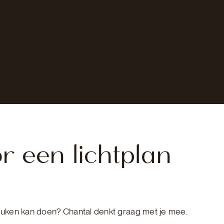
r een lichtplan
euken kan doen? Chantal denkt graag met je mee.