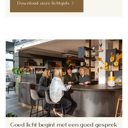
Download onze lichtgids
Goed licht begint met een goed gesprek