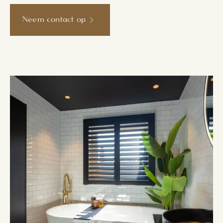
Neem contact op