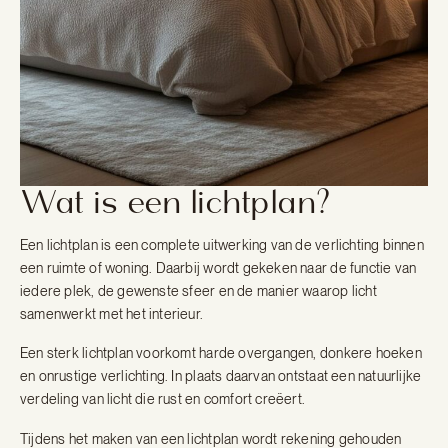
Wat is een lichtplan?
Een lichtplan is een complete uitwerking van de verlichting binnen
een ruimte of woning. Daarbij wordt gekeken naar de functie van
iedere plek, de gewenste sfeer en de manier waarop licht
samenwerkt met het interieur.
Een sterk lichtplan voorkomt harde overgangen, donkere hoeken
en onrustige verlichting. In plaats daarvan ontstaat een natuurlijke
verdeling van licht die rust en comfort creëert.
Tijdens het maken van een lichtplan wordt rekening gehouden