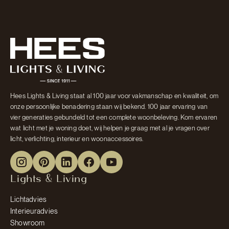
Hees Lights & Living staat al 100 jaar voor vakmanschap en kwaliteit, om
onze persoonlijke benadering staan wij bekend. 100 jaar ervaring van
vier generaties gebundeld tot een complete woonbeleving. Kom ervaren
wat licht met je woning doet, wij helpen je graag met al je vragen over
licht, verlichting, interieur en woonaccessoires.
Lights & Living
Lichtadvies
Interieuradvies
Showroom