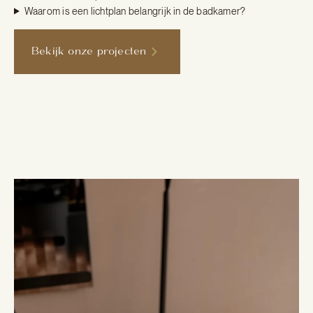
Waarom is een lichtplan belangrijk in de badkamer?
Bekijk onze projecten