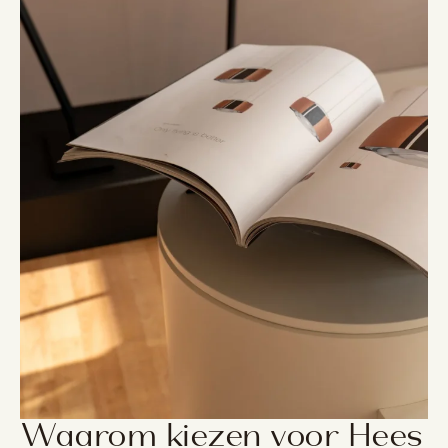
Waarom kiezen voor Hees