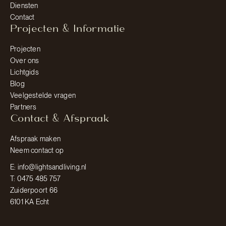
Diensten
Contact
Projecten & Informatie
Projecten
Over ons
Lichtgids
Blog
Veelgestelde vragen
Partners
Contact & Afspraak
Afspraak maken
Neem contact op
E: info@lightsandliving.nl
T: 0475 485 757
Zuiderpoort 66
6101 KA Echt