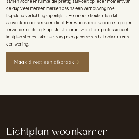
samen voor een ruimte die prettig aanvoelt op ieder moment van
de dag.Veel mensen merken pas na een verbouwing hoe
bepalend verlichting eigenlijk is. Een mooie keuken kan kil
aanvoelen door verkeerd licht. Een woonkamer kan onrustig ogen
terwijl de inrichting klopt. Juist daarom wordt een professioneel
lichtplan steeds vaker al vroeg meegenomen in het ontwerp van
een woning.
Maak direct een afspraak
Lichtplan woonkamer