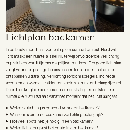
Lichtplan badkamer
In de badkamer draait verlichting om comfort en rust. Hard wit
licht maakt een ruimte al snel kil, terwijl onvoldoende verlichting
onpraktisch wordt tijdens dagelijkse routines. Een goed lichtplan
zorgt voor een prettige balans tussen functioneel licht en een
ontspannen uitstraling. Verlichting rondom spiegels, indirecte
accenten en warme lichtkleuren spelen hierin een belangrijke rol.
Daardoor krijgt de badkamer meer uitstraling en ontstaat een
ruimte die rust uitstraalt vanaf het moment dat het licht aangaat.
Welke verlichting is geschikt voor een badkamer?
Waarom is dimbare badkamerverlichting belangrijk?
Hoeveel spots heb je nodig in een badkamer?
Welke lichtkleur past het beste in een badkamer?