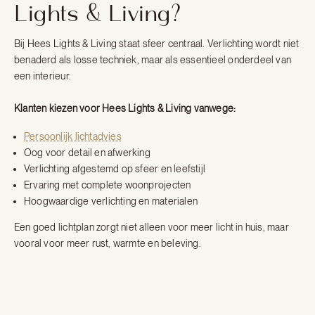
Lights & Living?
Bij Hees Lights & Living staat sfeer centraal. Verlichting wordt niet
benaderd als losse techniek, maar als essentieel onderdeel van
een interieur.
Klanten kiezen voor Hees Lights & Living vanwege:
Persoonlijk lichtadvies
Oog voor detail en afwerking
Verlichting afgestemd op sfeer en leefstijl
Ervaring met complete woonprojecten
Hoogwaardige verlichting en materialen
Een goed lichtplan zorgt niet alleen voor meer licht in huis, maar
vooral voor meer rust, warmte en beleving.