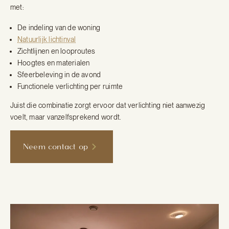
met:
De indeling van de woning
Natuurlijk lichtinval
Zichtlijnen en looproutes
Hoogtes en materialen
Sfeerbeleving in de avond
Functionele verlichting per ruimte
Juist die combinatie zorgt ervoor dat verlichting niet aanwezig
voelt, maar vanzelfsprekend wordt.
Neem contact op