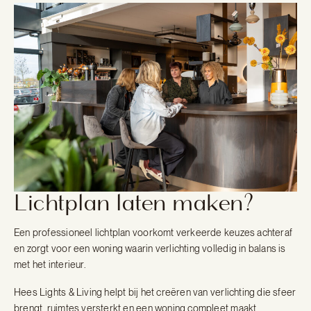
Lichtplan laten maken?
Een professioneel lichtplan voorkomt verkeerde keuzes achteraf
en zorgt voor een woning waarin verlichting volledig in balans is
met het interieur.
Hees Lights & Living helpt bij het creëren van verlichting die sfeer
brengt, ruimtes versterkt en een woning compleet maakt.