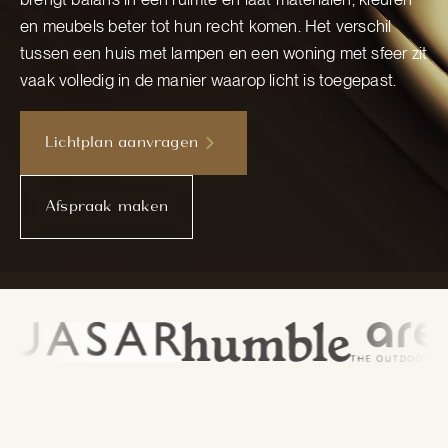
en meubels beter tot hun recht komen. Het verschil
tussen een huis met lampen en een woning met sfeer zit
vaak volledig in de manier waarop licht is toegepast.
Lichtplan aanvragen
Afspraak maken