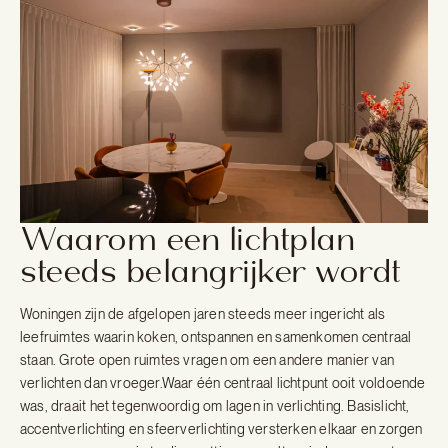
Waarom een lichtplan
steeds belangrijker wordt
Woningen zijn de afgelopen jaren steeds meer ingericht als
leefruimtes waarin koken, ontspannen en samenkomen centraal
staan. Grote open ruimtes vragen om een andere manier van
verlichten dan vroeger.Waar één centraal lichtpunt ooit voldoende
was, draait het tegenwoordig om lagen in verlichting. Basislicht,
accentverlichting en sfeerverlichting versterken elkaar en zorgen