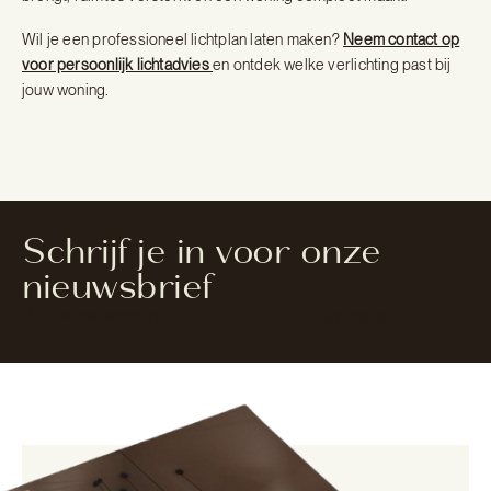
Wil je een professioneel lichtplan laten maken?
Neem contact op
voor persoonlijk lichtadvies
en ontdek welke verlichting past bij
jouw woning.
Schrijf je in voor onze
nieuwsbrief
Section
Aanmelden