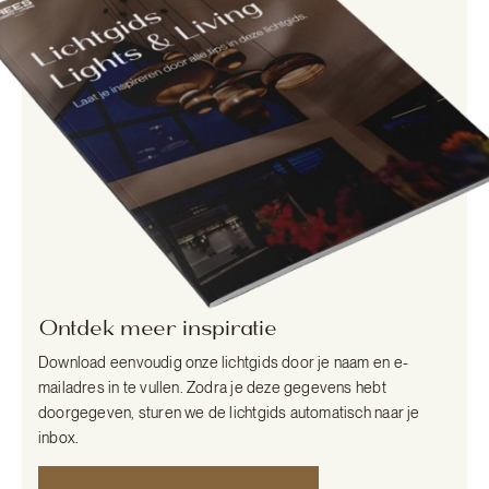
Ontdek meer inspiratie
Download eenvoudig onze lichtgids door je naam en e-
mailadres in te vullen. Zodra je deze gegevens hebt
doorgegeven, sturen we de lichtgids automatisch naar je
inbox.