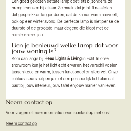
Een goed gekozen eettafellamp doet iets bijzonders: ze
brengt mensen bij elkaar. Ze maakt dat je blijft natafelen,
dat gesprekken langer duren, dat de kamer warm aanvoelt,
ook op een winteravond. De perfecte lamp is niet per se de
duurste of de grootste, maar degene die klopt met de
ruimte en met jou.
Ben je benieuwd welke lamp dat voor
jouw woning is?
Kom dan langs bij
Hees Lights & Living
in Echt. In onze
showroom kun je het licht echt ervaren: het verschil voelen
tussen koud en warm, tussen functioneel en sfeervol. Onze
lichtadviseurs helpen je met een persoonlijk lichtplan dat
past bij jouw interieur, jouw tafel en jouw manier van leven.
Neem contact op
Voor vragen of meer informatie neem contact op met ons!
Neem contact op