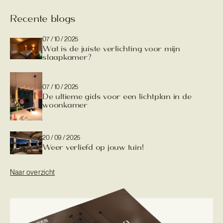
Recente blogs
07 / 10 / 2025
Wat is de juiste verlichting voor mijn
slaapkamer?
07 / 10 / 2025
De ultieme gids voor een lichtplan in de
woonkamer
20 / 09 / 2025
Weer verliefd op jouw tuin!
Naar overzicht