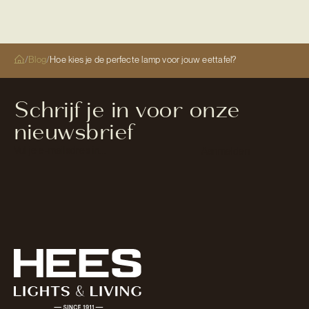
/
Blog
/
Hoe kies je de perfecte lamp voor jouw eettafel?
Schrijf je in voor onze
nieuwsbrief
Section
Aanmelden