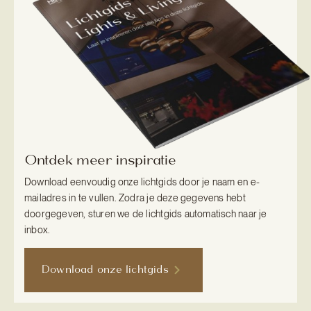
Ontdek meer inspiratie
Download eenvoudig onze lichtgids door je naam en e-
mailadres in te vullen. Zodra je deze gegevens hebt
doorgegeven, sturen we de lichtgids automatisch naar je
inbox.
Download onze lichtgids