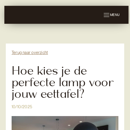
MENU
Terug naar overzicht
Hoe kies je de
perfecte lamp voor
jouw eettafel?
10/10/2025