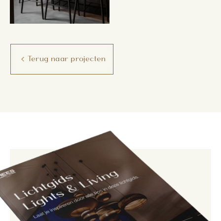
Terug naar projecten