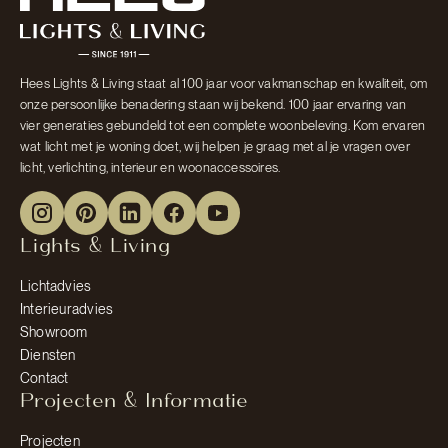
Hees Lights & Living staat al 100 jaar voor vakmanschap en kwaliteit, om
onze persoonlijke benadering staan wij bekend. 100 jaar ervaring van
vier generaties gebundeld tot een complete woonbeleving. Kom ervaren
wat licht met je woning doet, wij helpen je graag met al je vragen over
licht, verlichting, interieur en woonaccessoires.
Lights & Living
Lichtadvies
Interieuradvies
Showroom
Diensten
Contact
Projecten & Informatie
Projecten