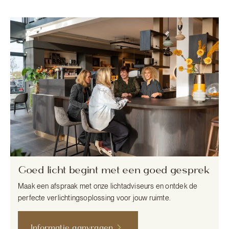
Goed licht begint met een goed gesprek
Maak een afspraak met onze lichtadviseurs en ontdek de
perfecte verlichtingsoplossing voor jouw ruimte.
Informatie aanvragen