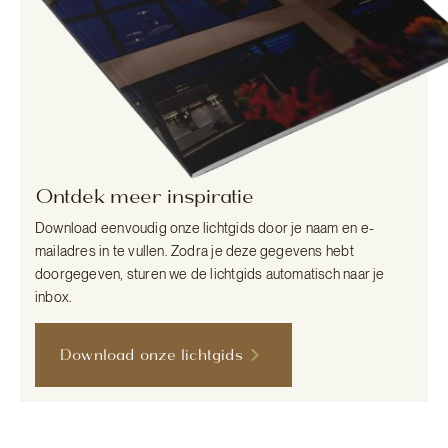
Ontdek meer inspiratie
Download eenvoudig onze lichtgids door je naam en e-
mailadres in te vullen. Zodra je deze gegevens hebt
doorgegeven, sturen we de lichtgids automatisch naar je
inbox.
Download onze lichtgids