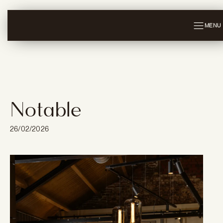
MENU
Notable
26/02/2026