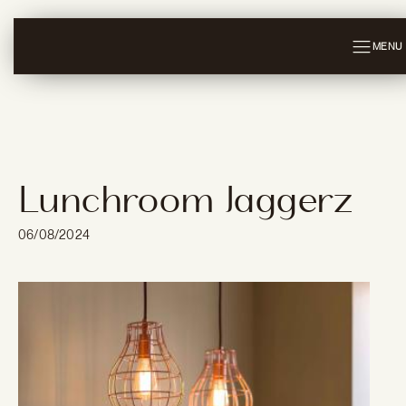
MENU
Lunchroom Jaggerz
06/08/2024