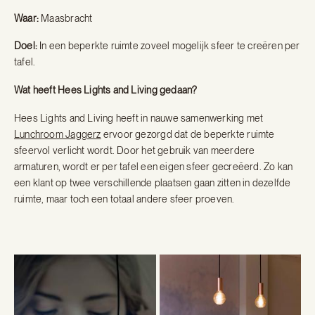
Waar:
Maasbracht
Doel:
In een beperkte ruimte zoveel mogelijk sfeer te creëren per
tafel.
Wat heeft Hees Lights and Living gedaan?
Hees Lights and Living heeft in nauwe samenwerking met
Lunchroom Jaggerz
ervoor gezorgd dat de beperkte ruimte
sfeervol verlicht wordt. Door het gebruik van meerdere
armaturen, wordt er per tafel een eigen sfeer gecreëerd. Zo kan
een klant op twee verschillende plaatsen gaan zitten in dezelfde
ruimte, maar toch een totaal andere sfeer proeven.