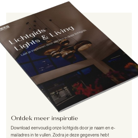
Ontdek meer inspiratie
Download eenvoudig onze lichtgids door je naam en e-
mailadres in te vullen. Zodra je deze gegevens hebt