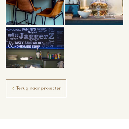
Terug naar projecten