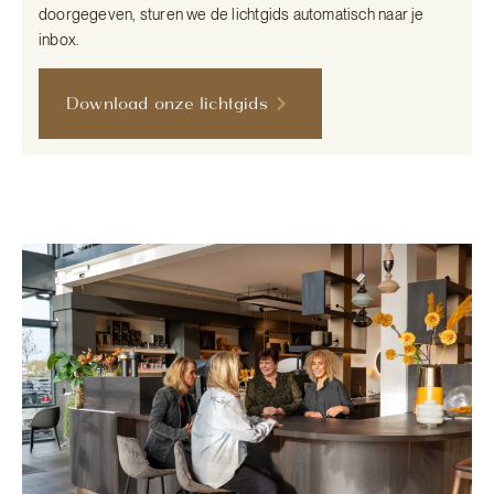
doorgegeven, sturen we de lichtgids automatisch naar je
inbox.
Download onze lichtgids