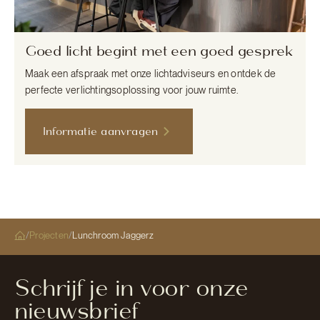
Goed licht begint met een goed gesprek
Maak een afspraak met onze lichtadviseurs en ontdek de
perfecte verlichtingsoplossing voor jouw ruimte.
Informatie aanvragen
/
Projecten
/
Lunchroom Jaggerz
Schrijf je in voor onze
nieuwsbrief