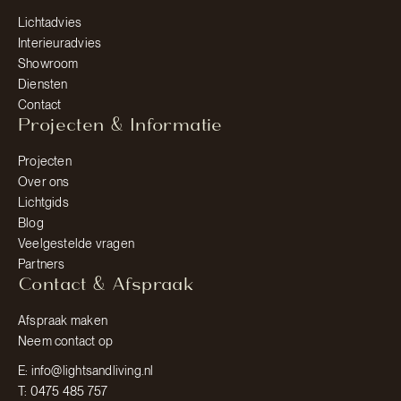
Lichtadvies
Interieuradvies
Showroom
Diensten
Contact
Projecten & Informatie
Projecten
Over ons
Lichtgids
Blog
Veelgestelde vragen
Partners
Contact & Afspraak
Afspraak maken
Neem contact op
E: info@lightsandliving.nl
T: 0475 485 757