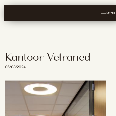
MENU
Kantoor Vetraned
06/08/2024