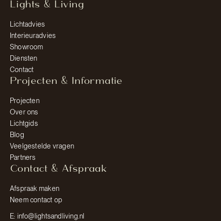
Lights & Living
Lichtadvies
Interieuradvies
Showroom
Diensten
Contact
Projecten & Informatie
Projecten
Over ons
Lichtgids
Blog
Veelgestelde vragen
Partners
Contact & Afspraak
Afspraak maken
Neem contact op
E: info@lightsandliving.nl