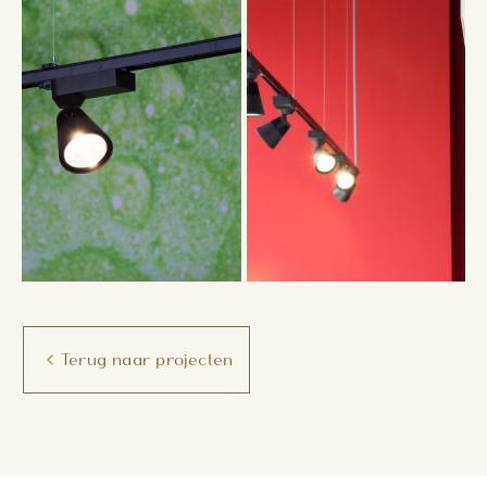
Terug naar projecten