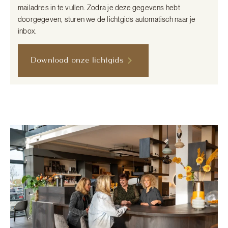
mailadres in te vullen. Zodra je deze gegevens hebt
doorgegeven, sturen we de lichtgids automatisch naar je
inbox.
Download onze lichtgids