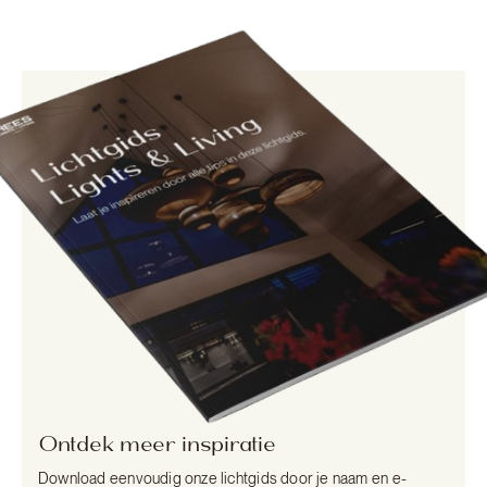
Ontdek meer inspiratie
Download eenvoudig onze lichtgids door je naam en e-