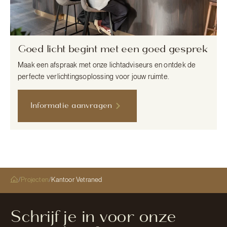
Goed licht begint met een goed gesprek
Maak een afspraak met onze lichtadviseurs en ontdek de
perfecte verlichtingsoplossing voor jouw ruimte.
Informatie aanvragen
/
Projecten
/
Kantoor Vetraned
Schrijf je in voor onze