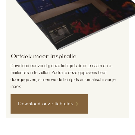
Ontdek meer inspiratie
Download eenvoudig onze lichtgids door je naam en e-
mailadres in te vullen. Zodra je deze gegevens hebt
doorgegeven, sturen we de lichtgids automatisch naar je
inbox.
Download onze lichtgids