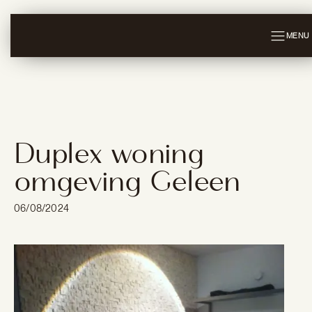
MENU
Duplex woning
omgeving Geleen
06/08/2024