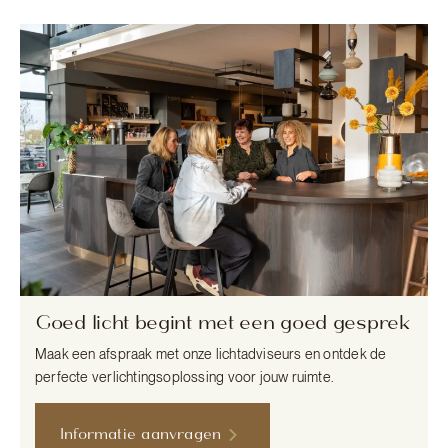
Goed licht begint met een goed gesprek
Maak een afspraak met onze lichtadviseurs en ontdek de
perfecte verlichtingsoplossing voor jouw ruimte.
Informatie aanvragen