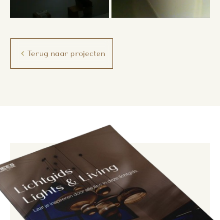
Terug naar projecten