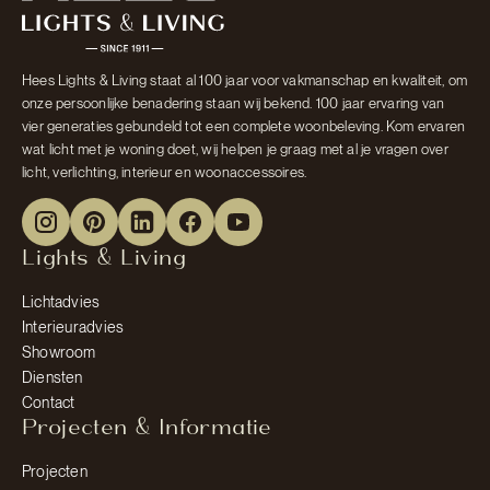
Hees Lights & Living staat al 100 jaar voor vakmanschap en kwaliteit, om
onze persoonlijke benadering staan wij bekend. 100 jaar ervaring van
vier generaties gebundeld tot een complete woonbeleving. Kom ervaren
wat licht met je woning doet, wij helpen je graag met al je vragen over
licht, verlichting, interieur en woonaccessoires.
Lights & Living
Lichtadvies
Interieuradvies
Showroom
Diensten
Contact
Projecten & Informatie
Projecten