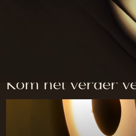
Kom het verder ve