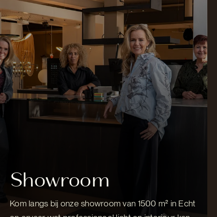
Showroom
Kom langs bij onze showroom van 1500 m² in Echt