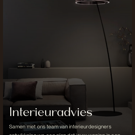
Interieuradvies
Samen met ons team van interieurdesigners