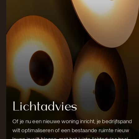
Lichtadvies
Of je nu een nieuwe woning inricht, je bedrijfspand
wilt optimaliseren of een bestaande ruimte nieuw