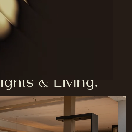
ghts & Living.