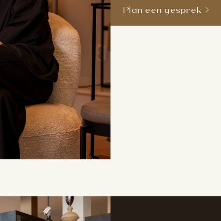
Plan een gesprek