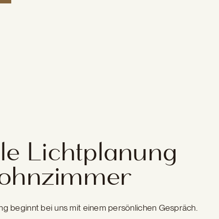
lle Lichtplanung
Wohnzimmer
 beginnt bei uns mit einem persönlichen Gespräch.