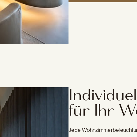
Individue
für Ihr 
Jede Wohnzimmerbeleuchtung