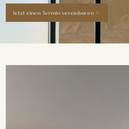
Jetzt einen Termin vereinbaren